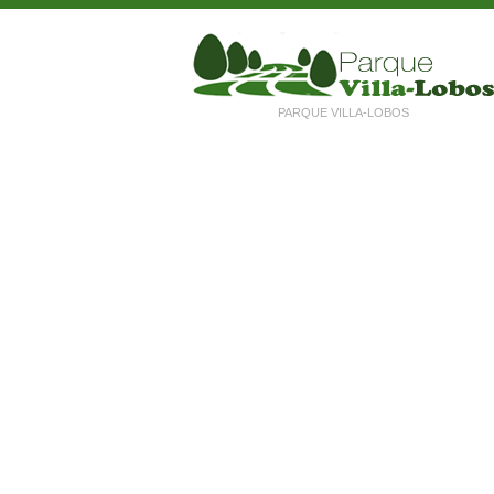
PARQUE VILLA-LOBOS