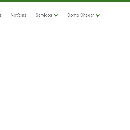
s
Notícias
Serviços
Como Chegar