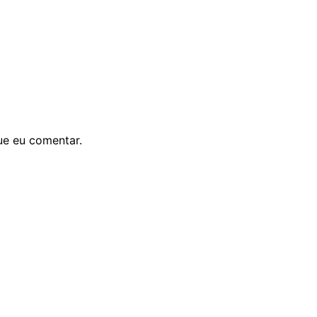
ue eu comentar.