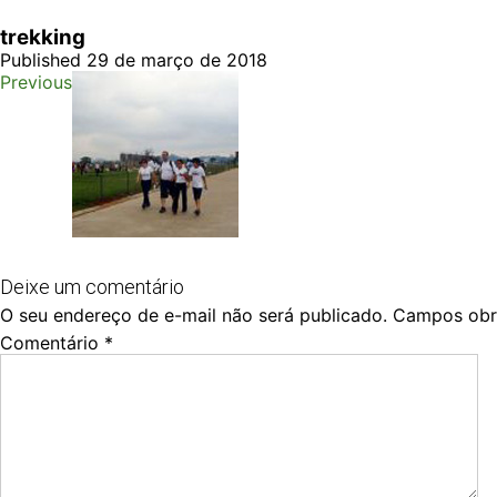
trekking
Published 29 de março de 2018
Previous
Deixe um comentário
O seu endereço de e-mail não será publicado.
Campos obr
Comentário
*