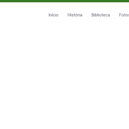
Início
História
Biblioteca
Foto