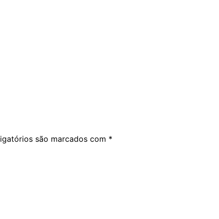
igatórios são marcados com
*