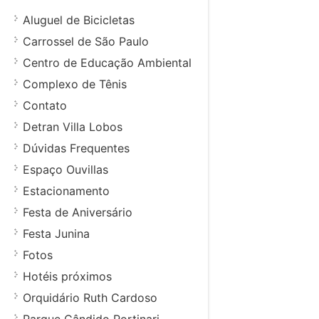
Aluguel de Bicicletas
Carrossel de São Paulo
Centro de Educação Ambiental
Complexo de Tênis
Contato
Detran Villa Lobos
Dúvidas Frequentes
Espaço Ouvillas
Estacionamento
Festa de Aniversário
Festa Junina
Fotos
Hotéis próximos
Orquidário Ruth Cardoso