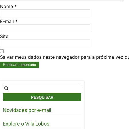
Nome
*
E-mail
*
Site
Salvar meus dados neste navegador para a próxima vez q
Pesquisar
por:
Novidades por e-mail
Explore o Villa Lobos