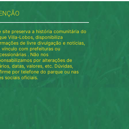
ENÇÃO
 site preserva a história comunitária do
ue Villa-Lobos, disponibiliza
rmações de livre divulgação e notícias,
 vínculo com prefeituras ou
cessionárias . Não nos
ponsabilizamos por alterações de
rios, datas, valores, etc. Dúvidas,
firme por telefone do parque ou nas
s sociais oficiais.