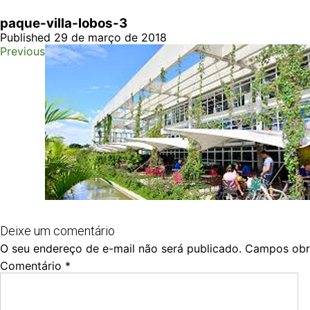
paque-villa-lobos-3
Published 29 de março de 2018
Previous
Deixe um comentário
O seu endereço de e-mail não será publicado.
Campos obr
Comentário
*