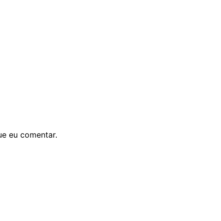
ue eu comentar.