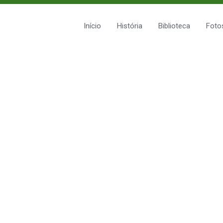
Início
História
Biblioteca
Foto