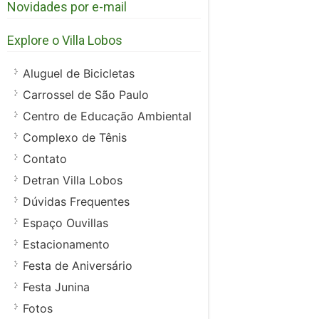
Novidades por e-mail
Explore o Villa Lobos
Aluguel de Bicicletas
Carrossel de São Paulo
Centro de Educação Ambiental
Complexo de Tênis
Contato
Detran Villa Lobos
Dúvidas Frequentes
Espaço Ouvillas
Estacionamento
Festa de Aniversário
Festa Junina
Fotos