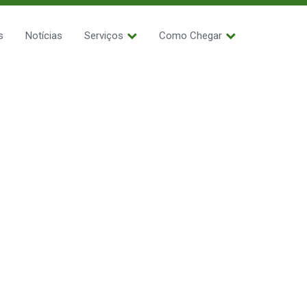
s
Notícias
Serviços
Como Chegar