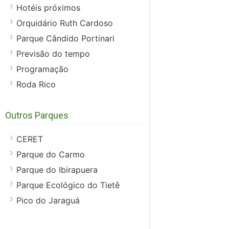
Hotéis próximos
Orquidário Ruth Cardoso
Parque Cândido Portinari
Previsão do tempo
Programação
Roda Rico
Outros Parques
CERET
Parque do Carmo
Parque do Ibirapuera
Parque Ecológico do Tietê
Pico do Jaraguá