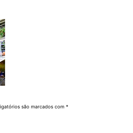
igatórios são marcados com
*