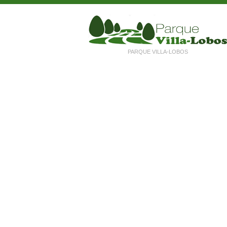
PARQUE VILLA-LOBOS