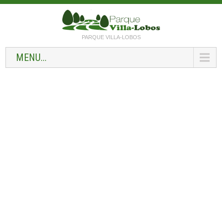
PARQUE VILLA-LOBOS
MENU...