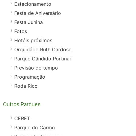
Estacionamento
Festa de Aniversário
Festa Junina
Fotos
Hotéis próximos
Orquidário Ruth Cardoso
Parque Cândido Portinari
Previsão do tempo
Programação
Roda Rico
Outros Parques
CERET
Parque do Carmo