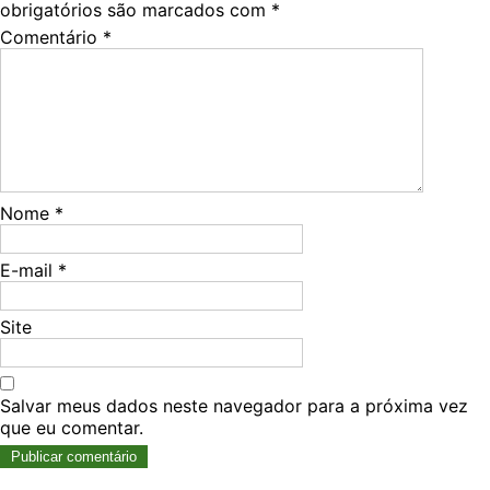
obrigatórios são marcados com
*
Comentário
*
Nome
*
E-mail
*
Site
Salvar meus dados neste navegador para a próxima vez
que eu comentar.