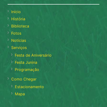
Início
História
Biblioteca
Fotos
Notícias
Serviços
Festa de Aniversário
Festa Junina
Programação
Como Chegar
Estacionamento
Mapa