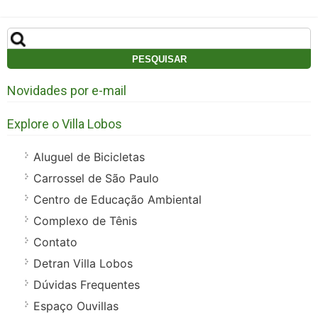
Pesquisar
por:
Novidades por e-mail
Explore o Villa Lobos
Aluguel de Bicicletas
Carrossel de São Paulo
Centro de Educação Ambiental
Complexo de Tênis
Contato
Detran Villa Lobos
Dúvidas Frequentes
Espaço Ouvillas