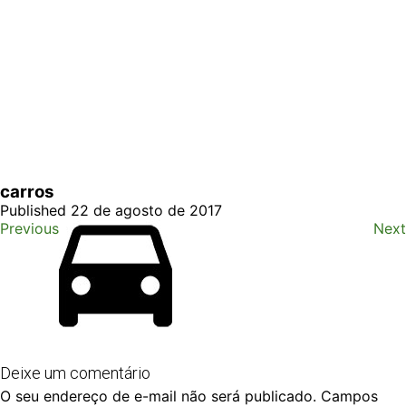
carros
Published 22 de agosto de 2017
Previous
Next
Deixe um comentário
O seu endereço de e-mail não será publicado.
Campos