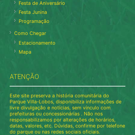
Festa de Aniversário
Festa Junina
Programação
Como Chegar
Estacionamento
Mapa
ATENÇÃO
Este site preserva a história comunitária do
Parque Villa-Lobos, disponibiliza informações de
livre divulgação e notícias, sem vínculo com
prefeituras ou concessionárias . Não nos
responsabilizamos por alterações de horários,
datas, valores, etc. Dúvidas, confirme por telefone
do parque ou nas redes sociais oficiais.