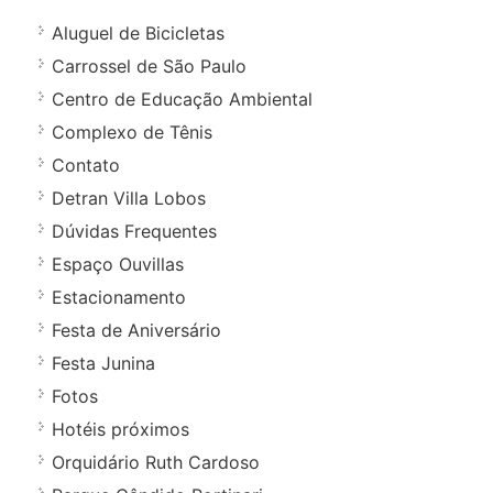
Aluguel de Bicicletas
Carrossel de São Paulo
Centro de Educação Ambiental
Complexo de Tênis
Contato
Detran Villa Lobos
Dúvidas Frequentes
Espaço Ouvillas
Estacionamento
Festa de Aniversário
Festa Junina
Fotos
Hotéis próximos
Orquidário Ruth Cardoso