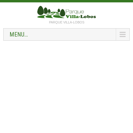
PARQUE VILLA-LOBOS
MENU...