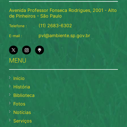
Avenida Professor Fonseca Rodrigues, 2001 - Alto
de Pinheiros - São Paulo
(11) 2683-6302
Telefone :
pvl@ambiente.sp.gov.br
E-mail :
MENU
Início
História
Biblioteca
Fotos
Notícias
Serviços