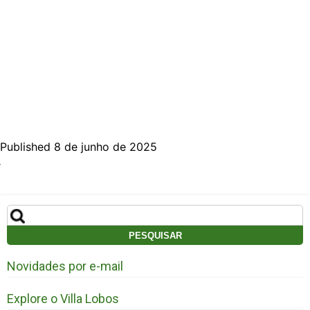
Published 8 de junho de 2025
Pesquisar
por:
Novidades por e-mail
Explore o Villa Lobos