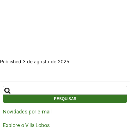
Published 3 de agosto de 2025
Pesquisar
por:
Novidades por e-mail
Explore o Villa Lobos