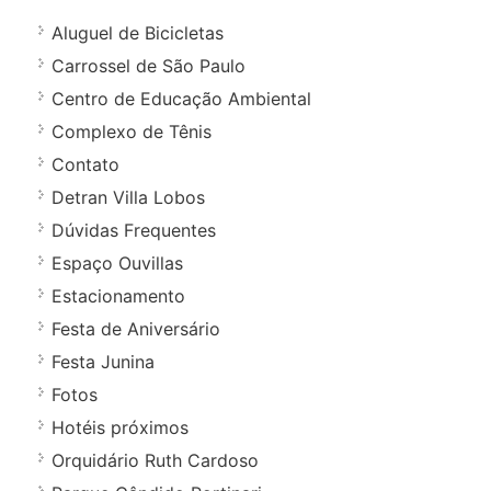
Aluguel de Bicicletas
Carrossel de São Paulo
Centro de Educação Ambiental
Complexo de Tênis
Contato
Detran Villa Lobos
Dúvidas Frequentes
Espaço Ouvillas
Estacionamento
Festa de Aniversário
Festa Junina
Fotos
Hotéis próximos
Orquidário Ruth Cardoso