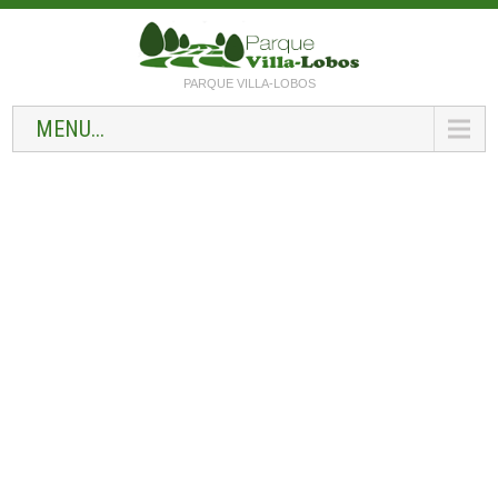
PARQUE VILLA-LOBOS
MENU...