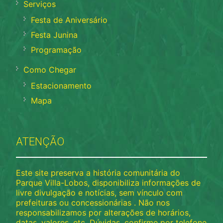
Serviços
Festa de Aniversário
Festa Junina
Programação
Como Chegar
Estacionamento
Mapa
ATENÇÃO
Este site preserva a história comunitária do
Parque Villa-Lobos, disponibiliza informações de
livre divulgação e notícias, sem vínculo com
prefeituras ou concessionárias . Não nos
responsabilizamos por alterações de horários,
datas, valores, etc. Dúvidas, confirme por telefone