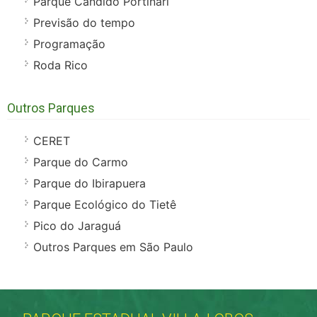
Parque Cândido Portinari
Previsão do tempo
Programação
Roda Rico
Outros Parques
CERET
Parque do Carmo
Parque do Ibirapuera
Parque Ecológico do Tietê
Pico do Jaraguá
Outros Parques em São Paulo