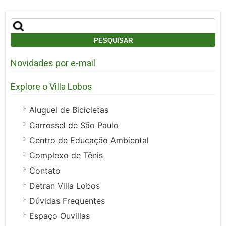
Pesquisar
por:
Novidades por e-mail
Explore o Villa Lobos
Aluguel de Bicicletas
Carrossel de São Paulo
Centro de Educação Ambiental
Complexo de Tênis
Contato
Detran Villa Lobos
Dúvidas Frequentes
Espaço Ouvillas