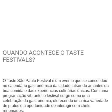
QUANDO ACONTECE O TASTE
FESTIVALS?
O Taste São Paulo Festival é um evento que se consolidou
no calendário gastronômico da cidade, atraindo amantes da
boa comida e das experiências culinárias únicas. Com uma
programação vibrante, o festival surge como uma
celebração da gastronomia, oferecendo uma rica variedade
de pratos e a oportunidade de interagir com chefs
renomados.