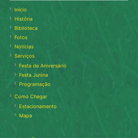
Início
História
Biblioteca
Fotos
Notícias
Serviços
Festa de Aniversário
Festa Junina
Programação
Como Chegar
Estacionamento
Mapa