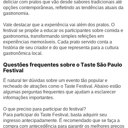
deliciar com pratos que vão desde sabores tradicionais até
opções contemporâneas, refletindo as tendências atuais da
gastronomia.
Vale destacar que a experiência vai além dos pratos. O
festival se propõe a educar os participantes sobre comida e
gastronomia, transformando simples refeições em
experiências memoráveis. Cada prato servido conta a
história de seu criador e do que representa para a cultura
gastronômica local.
Questões frequentes sobre o Taste São Paulo
Festival
É natural ter dúvidas sobre um evento tão popular e
recheado de atrações como o Taste Festival. Abaixo estão
algumas perguntas frequentes que ajudam a esclarecer
informações importantes.
O que preciso para participar do festival?
Para participar do Taste Festival, basta adquirir seu
ingresso antecipadamente. É recomendado que se faça a
compra com antecedência para garantir os melhores preços