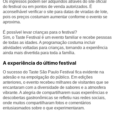
Os ingressos podem ser adquiridos através do site oficial
do festival ou em pontos de venda autorizados. É
aconselhável verificar o site para datas de viradas de lote,
pois os preços costumam aumentar conforme o evento se
aproxima.
É possível levar crianças para o festival?
Sim, o Taste Festival é um evento familiar e recebe pessoas
de todas as idades. A programação costuma incluir
atividades voltadas para crianças, tornando a experiência
ainda mais divertida para toda a família.
A experiência do último festival
O sucesso do Taste São Paulo Festival fica evidente na
adesão e na empolgação do público. Em edições
anteriores, o evento recebeu milhares de visitantes que se
encantaram com a diversidade de sabores e a atmosfera
vibrante. A alegria de compartilharem suas experiências e
descobertas gastronômicas se refletiu nas redes sociais,
onde muitos compartilharam fotos e comentários
entusiasmados sobre o que experimentaram.