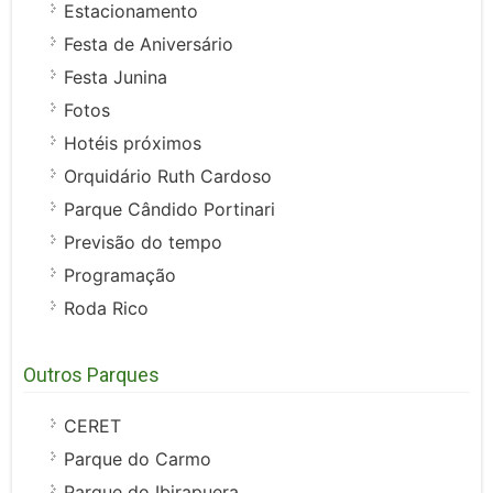
Estacionamento
Festa de Aniversário
Festa Junina
Fotos
Hotéis próximos
Orquidário Ruth Cardoso
Parque Cândido Portinari
Previsão do tempo
Programação
Roda Rico
Outros Parques
CERET
Parque do Carmo
Parque do Ibirapuera