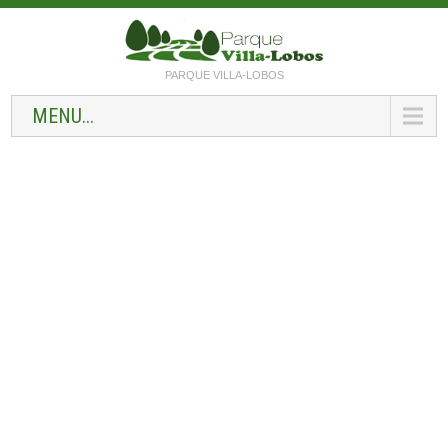
PARQUE VILLA-LOBOS
MENU...