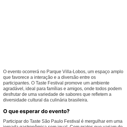
O evento ocorrerá no Parque Villa-Lobos, um espaço amplo
que favorece a interação e a diversão entre os
participantes. O Taste Festival promove um ambiente
agradável, ideal para famílias e amigos, onde todos podem
desfrutar de uma variedade de sabores que refletem a
diversidade cultural da culinária brasileira.
O que esperar do evento?
Participar do Taste São Paulo Festival é mergulhar em uma
jornada gastronômica sem igual. Com pratos que variam de