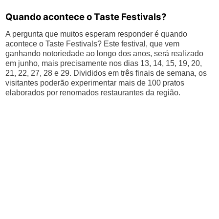
Quando acontece o Taste Festivals?
A pergunta que muitos esperam responder é quando
acontece o Taste Festivals? Este festival, que vem
ganhando notoriedade ao longo dos anos, será realizado
em junho, mais precisamente nos dias 13, 14, 15, 19, 20,
21, 22, 27, 28 e 29. Divididos em três finais de semana, os
visitantes poderão experimentar mais de 100 pratos
elaborados por renomados restaurantes da região.