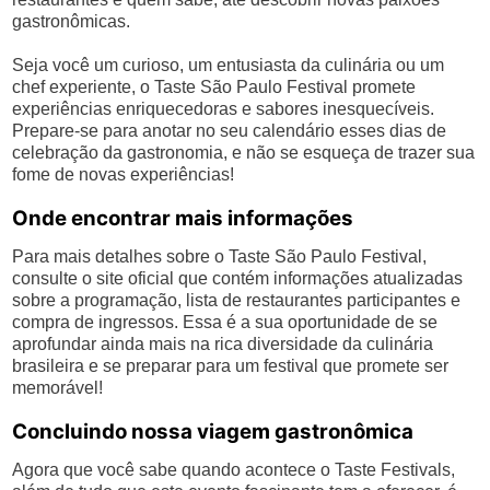
gastronômicas.
Seja você um curioso, um entusiasta da culinária ou um
chef experiente, o Taste São Paulo Festival promete
experiências enriquecedoras e sabores inesquecíveis.
Prepare-se para anotar no seu calendário esses dias de
celebração da gastronomia, e não se esqueça de trazer sua
fome de novas experiências!
Onde encontrar mais informações
Para mais detalhes sobre o Taste São Paulo Festival,
consulte o site oficial que contém informações atualizadas
sobre a programação, lista de restaurantes participantes e
compra de ingressos. Essa é a sua oportunidade de se
aprofundar ainda mais na rica diversidade da culinária
brasileira e se preparar para um festival que promete ser
memorável!
Concluindo nossa viagem gastronômica
Agora que você sabe quando acontece o Taste Festivals,