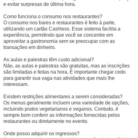
e evitar surpresas de última hora.
Como funciona o consumo nos restaurantes?
O consumo nos bares e restaurantes é feito à parte,
utilizando um cartão Cashless. Esse sistema facilita a
experiência, permitindo que você se concentre em
aproveitar a gastronomia sem se preocupar com as
transações em dinheiro.
As aulas e palestras têm custo adicional?
Não, as aulas e palestras são gratuitas, mas as inscrições
são limitadas e feitas na hora. É importante chegar cedo
para garantir sua vaga nas atividades que mais lhe
interessam.
Existem restrições alimentares a serem consideradas?
Os menus geralmente incluem uma variedade de opções,
incluindo pratos vegetarianos e veganos. Contudo, é
sempre bom conferir as informações fornecidas pelos
restaurantes ou diretamente no evento.
Onde posso adquirir os ingressos?