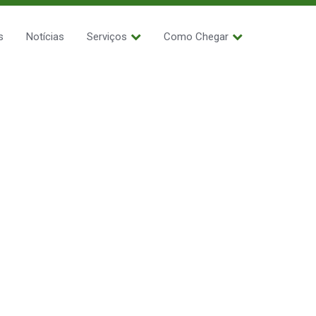
s
Notícias
Serviços
Como Chegar