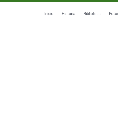
Início
História
Biblioteca
Foto