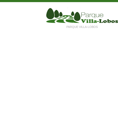
PARQUE VILLA-LOBOS