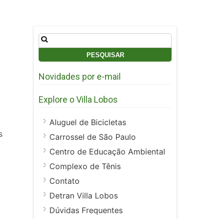
Pesquisar
por:
Novidades por e-mail
Explore o Villa Lobos
Aluguel de Bicicletas
s
Carrossel de São Paulo
Centro de Educação Ambiental
Complexo de Tênis
Contato
Detran Villa Lobos
Dúvidas Frequentes