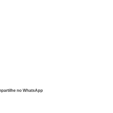
partilhe no WhatsApp