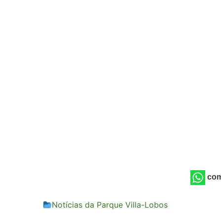
com
Notícias da Parque Villa-Lobos