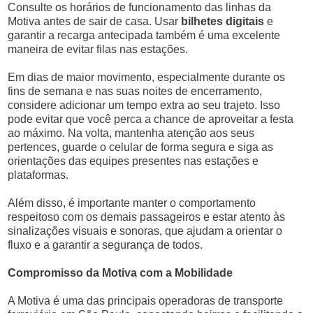
Consulte os horários de funcionamento das linhas da
Motiva antes de sair de casa. Usar
bilhetes digitais
e
garantir a recarga antecipada também é uma excelente
maneira de evitar filas nas estações.
Em dias de maior movimento, especialmente durante os
fins de semana e nas suas noites de encerramento,
considere adicionar um tempo extra ao seu trajeto. Isso
pode evitar que você perca a chance de aproveitar a festa
ao máximo. Na volta, mantenha atenção aos seus
pertences, guarde o celular de forma segura e siga as
orientações das equipes presentes nas estações e
plataformas.
Além disso, é importante manter o comportamento
respeitoso com os demais passageiros e estar atento às
sinalizações visuais e sonoras, que ajudam a orientar o
fluxo e a garantir a segurança de todos.
Compromisso da Motiva com a Mobilidade
A Motiva é uma das principais operadoras de transporte