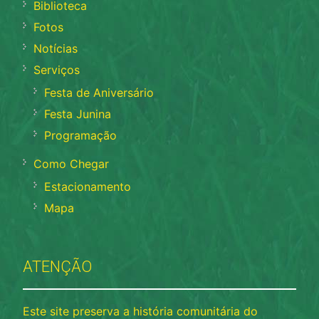
Biblioteca
Fotos
Notícias
Serviços
Festa de Aniversário
Festa Junina
Programação
Como Chegar
Estacionamento
Mapa
ATENÇÃO
Este site preserva a história comunitária do