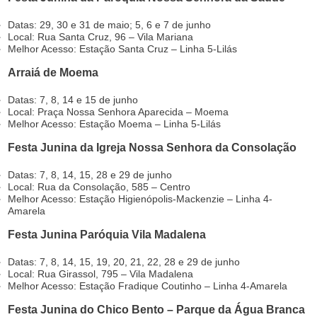
Datas: 29, 30 e 31 de maio; 5, 6 e 7 de junho
Local: Rua Santa Cruz, 96 – Vila Mariana
Melhor Acesso: Estação Santa Cruz – Linha 5-Lilás
Arraiá de Moema
Datas: 7, 8, 14 e 15 de junho
Local: Praça Nossa Senhora Aparecida – Moema
Melhor Acesso: Estação Moema – Linha 5-Lilás
Festa Junina da Igreja Nossa Senhora da Consolação
Datas: 7, 8, 14, 15, 28 e 29 de junho
Local: Rua da Consolação, 585 – Centro
Melhor Acesso: Estação Higienópolis-Mackenzie – Linha 4-
Amarela
Festa Junina Paróquia Vila Madalena
Datas: 7, 8, 14, 15, 19, 20, 21, 22, 28 e 29 de junho
Local: Rua Girassol, 795 – Vila Madalena
Melhor Acesso: Estação Fradique Coutinho – Linha 4-Amarela
Festa Junina do Chico Bento – Parque da Água Branca