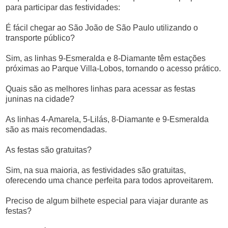
para participar das festividades:
É fácil chegar ao São João de São Paulo utilizando o
transporte público?
Sim, as linhas 9-Esmeralda e 8-Diamante têm estações
próximas ao Parque Villa-Lobos, tornando o acesso prático.
Quais são as melhores linhas para acessar as festas
juninas na cidade?
As linhas 4-Amarela, 5-Lilás, 8-Diamante e 9-Esmeralda
são as mais recomendadas.
As festas são gratuitas?
Sim, na sua maioria, as festividades são gratuitas,
oferecendo uma chance perfeita para todos aproveitarem.
Preciso de algum bilhete especial para viajar durante as
festas?