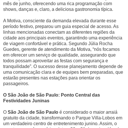
mês de junho, oferecendo uma rica programação com
shows, danças e, claro, a deliciosa gastronomia típica.
A Motiva, consciente da demanda elevada durante esse
período festivo, preparou um guia especial de acesso. As
linhas mencionadas conectam as diferentes regiões da
cidade aos principais eventos, garantindo uma experiência
de viagem confortável e prática. Segundo Júlia Rocha
Guedes, gerente de atendimento da Motiva, “nós focamos
em oferecer um serviço de qualidade, assegurando que
todos possam aproveitar as festas com segurança e
tranquilidade”. O sucesso desse planejamento depende de
uma comunicação clara e de equipes bem preparadas, que
estarão presentes nas estações para orientar os
passageiros.
O São João de São Paulo: Ponto Central das
Festividades Juninas
O
São João de São Paulo
é considerado o maior arraiá
gratuito da cidade, transformando o Parque Villa-Lobos em
um verdadeiro centro de entretenimento junino. Assim, o