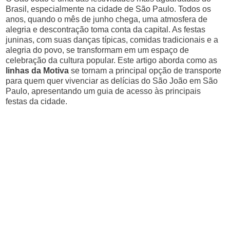
Brasil, especialmente na cidade de São Paulo. Todos os
anos, quando o mês de junho chega, uma atmosfera de
alegria e descontração toma conta da capital. As festas
juninas, com suas danças típicas, comidas tradicionais e a
alegria do povo, se transformam em um espaço de
celebração da cultura popular. Este artigo aborda como as
linhas da Motiva
se tornam a principal opção de transporte
para quem quer vivenciar as delícias do São João em São
Paulo, apresentando um guia de acesso às principais
festas da cidade.