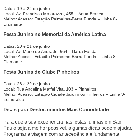
Datas: 19 a 22 de junho
Local: Av. Francisco Matarazzo, 455 – Água Branca
Melhor Acesso: Estação Palmeiras-Barra Funda – Linha 8-
Diamante
Festa Junina no Memorial da América Latina
Datas: 20 e 21 de junho
Local: Av. Mário de Andrade, 664 – Barra Funda
Melhor Acesso: Estação Palmeiras-Barra Funda – Linha 8-
Diamante
Festa Junina do Clube Pinheiros
Datas: 26 a 29 de junho
Local: Rua Angelina Maffei Vita, 103 – Pinheiros
Melhor Acesso: Estação Cidade Jardim ou Pinheiros – Linha 9-
Esmeralda
Dicas para Deslocamentos Mais Comodidade
Para que a sua experiência nas festas juninas em São
Paulo seja a melhor possível, algumas dicas podem ajudar.
Programar a viagem com antecedência é fundamental.