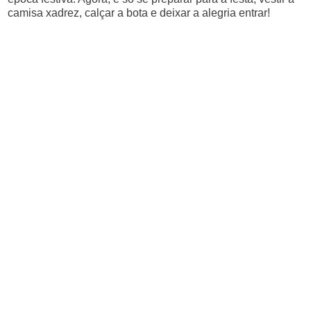
camisa xadrez, calçar a bota e deixar a alegria entrar!