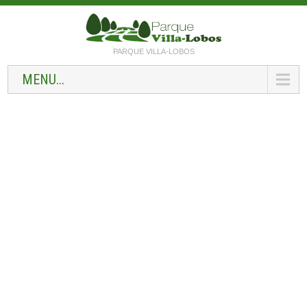
PARQUE VILLA-LOBOS
MENU...