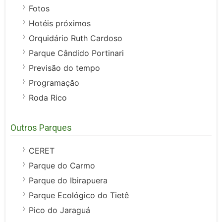
Fotos
Hotéis próximos
Orquidário Ruth Cardoso
Parque Cândido Portinari
Previsão do tempo
Programação
Roda Rico
Outros Parques
CERET
Parque do Carmo
Parque do Ibirapuera
Parque Ecológico do Tietê
Pico do Jaraguá