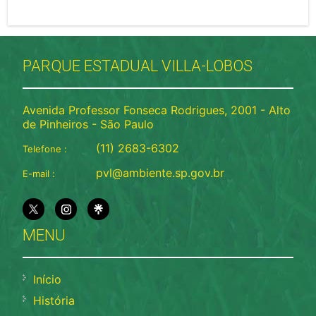
PARQUE ESTADUAL VILLA-LOBOS
Avenida Professor Fonseca Rodrigues, 2001 - Alto
de Pinheiros - São Paulo
(11) 2683-6302
Telefone :
pvl@ambiente.sp.gov.br
E-mail :
MENU
Início
História