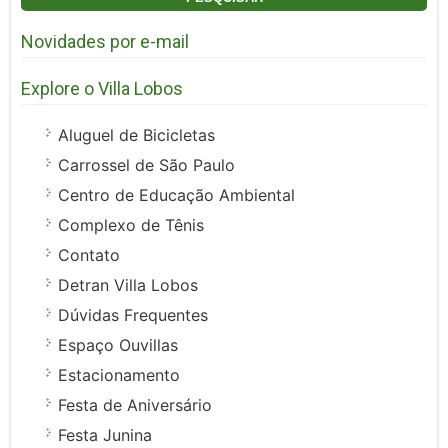
Novidades por e-mail
Explore o Villa Lobos
Aluguel de Bicicletas
Carrossel de São Paulo
Centro de Educação Ambiental
Complexo de Tênis
Contato
Detran Villa Lobos
Dúvidas Frequentes
Espaço Ouvillas
Estacionamento
Festa de Aniversário
Festa Junina