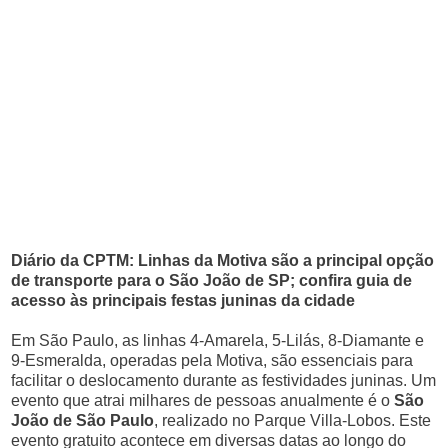
Diário da CPTM: Linhas da Motiva são a principal opção
de transporte para o São João de SP; confira guia de
acesso às principais festas juninas da cidade
Em São Paulo, as linhas 4-Amarela, 5-Lilás, 8-Diamante e
9-Esmeralda, operadas pela Motiva, são essenciais para
facilitar o deslocamento durante as festividades juninas. Um
evento que atrai milhares de pessoas anualmente é o
São
João de São Paulo
, realizado no Parque Villa-Lobos. Este
evento gratuito acontece em diversas datas ao longo do