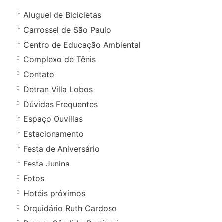
Aluguel de Bicicletas
Carrossel de São Paulo
Centro de Educação Ambiental
Complexo de Tênis
Contato
Detran Villa Lobos
Dúvidas Frequentes
Espaço Ouvillas
Estacionamento
Festa de Aniversário
Festa Junina
Fotos
Hotéis próximos
Orquidário Ruth Cardoso