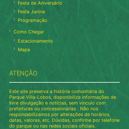
Festa de Aniversário
Festa Junina
Programação
Como Chegar
Estacionamento
Mapa
ATENÇÃO
Este site preserva a história comunitária do
Parque Villa-Lobos, disponibiliza informações de
livre divulgação e notícias, sem vínculo com
prefeituras ou concessionárias . Não nos
responsabilizamos por alterações de horários,
datas, valores, etc. Dúvidas, confirme por telefone
do parque ou nas redes sociais oficiais.