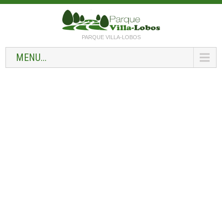
PARQUE VILLA-LOBOS
MENU...