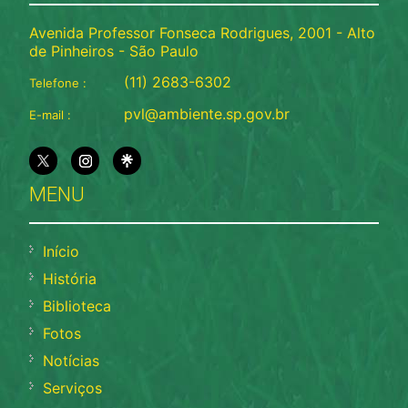
Avenida Professor Fonseca Rodrigues, 2001 - Alto
de Pinheiros - São Paulo
(11) 2683-6302
Telefone :
pvl@ambiente.sp.gov.br
E-mail :
MENU
Início
História
Biblioteca
Fotos
Notícias
Serviços