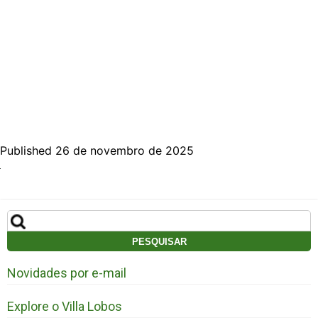
Published 26 de novembro de 2025
Pesquisar
por:
Novidades por e-mail
Explore o Villa Lobos