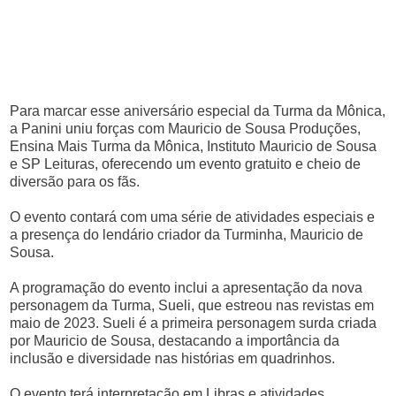
Para marcar esse aniversário especial da Turma da Mônica,
a Panini uniu forças com Mauricio de Sousa Produções,
Ensina Mais Turma da Mônica, Instituto Mauricio de Sousa
e SP Leituras, oferecendo um evento gratuito e cheio de
diversão para os fãs.
O evento contará com uma série de atividades especiais e
a presença do lendário criador da Turminha, Mauricio de
Sousa.
A programação do evento inclui a apresentação da nova
personagem da Turma, Sueli, que estreou nas revistas em
maio de 2023. Sueli é a primeira personagem surda criada
por Mauricio de Sousa, destacando a importância da
inclusão e diversidade nas histórias em quadrinhos.
O evento terá interpretação em Libras e atividades