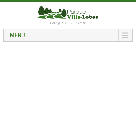
PARQUE VILLA-LOBOS
MENU...