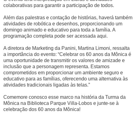
colaborativas para garantir a participação de todos.
Além das palestras e contação de histórias, haverá também
atividades de robótica e desenhos, proporcionando um
domingo animado e educativo para toda a família. A
programação completa pode ser acessada aqui.
A diretora de Marketing da Panini, Martina Limoni, ressalta
a importância do evento: “Celebrar os 60 anos da Mônica é
uma oportunidade de transmitir os valores de amizade e
inclusão que a personagem representa. Estamos
comprometidos em proporcionar um ambiente seguro e
educativo para as famílias, oferecendo uma alternativa às
atividades tradicionais ligadas às telas.”
Comemore conosco esse marco na história da Turma da
Mônica na Biblioteca Parque Villa-Lobos e junte-se à
celebração dos 60 anos da Mônica!