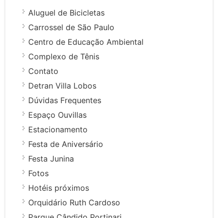
Aluguel de Bicicletas
Carrossel de São Paulo
Centro de Educação Ambiental
Complexo de Tênis
Contato
Detran Villa Lobos
Dúvidas Frequentes
Espaço Ouvillas
Estacionamento
Festa de Aniversário
Festa Junina
Fotos
Hotéis próximos
Orquidário Ruth Cardoso
Parque Cândido Portinari