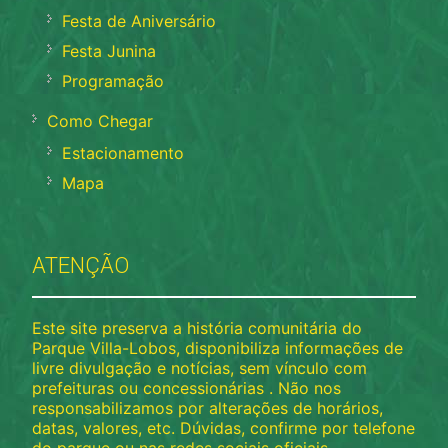
Festa de Aniversário
Festa Junina
Programação
Como Chegar
Estacionamento
Mapa
ATENÇÃO
Este site preserva a história comunitária do
Parque Villa-Lobos, disponibiliza informações de
livre divulgação e notícias, sem vínculo com
prefeituras ou concessionárias . Não nos
responsabilizamos por alterações de horários,
datas, valores, etc. Dúvidas, confirme por telefone