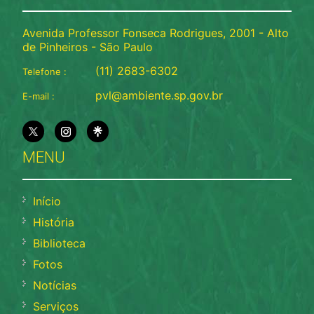
Avenida Professor Fonseca Rodrigues, 2001 - Alto
de Pinheiros - São Paulo
(11) 2683-6302
Telefone :
pvl@ambiente.sp.gov.br
E-mail :
MENU
Início
História
Biblioteca
Fotos
Notícias
Serviços