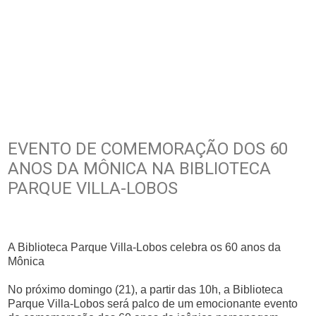
EVENTO DE COMEMORAÇÃO DOS 60
ANOS DA MÔNICA NA BIBLIOTECA
PARQUE VILLA-LOBOS
A Biblioteca Parque Villa-Lobos celebra os 60 anos da
Mônica
No próximo domingo (21), a partir das 10h, a Biblioteca
Parque Villa-Lobos será palco de um emocionante evento