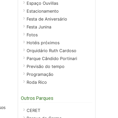
Espaço Ouvillas
Estacionamento
Festa de Aniversário
Festa Junina
Fotos
Hotéis próximos
Orquidário Ruth Cardoso
Parque Cândido Portinari
Previsão do tempo
Programação
Roda Rico
Outros Parques
sos
CERET