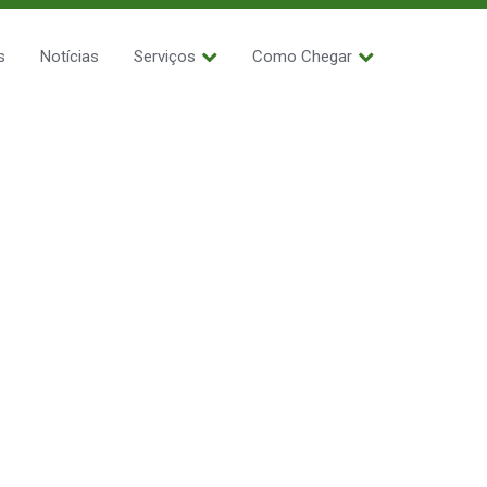
s
Notícias
Serviços
Como Chegar