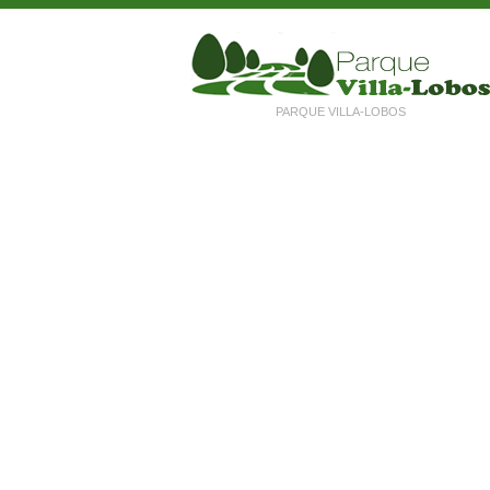
PARQUE VILLA-LOBOS