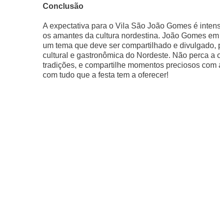
Conclusão
A expectativa para o Vila São João Gomes é intens
os amantes da cultura nordestina. João Gomes em S
um tema que deve ser compartilhado e divulgado, 
cultural e gastronômica do Nordeste. Não perca a o
tradições, e compartilhe momentos preciosos com am
com tudo que a festa tem a oferecer!