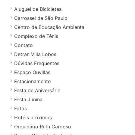
Aluguel de Bicicletas
Carrossel de São Paulo
Centro de Educação Ambiental
Complexo de Tênis
Contato
Detran Villa Lobos
Dúvidas Frequentes
Espaço Ouvillas
Estacionamento
Festa de Aniversário
Festa Junina
Fotos
Hotéis próximos
Orquidário Ruth Cardoso