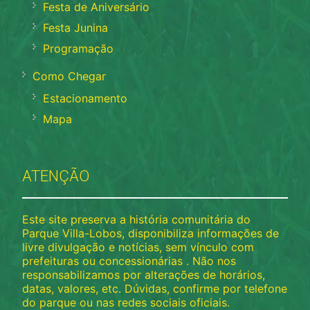
Festa de Aniversário
Festa Junina
Programação
Como Chegar
Estacionamento
Mapa
ATENÇÃO
Este site preserva a história comunitária do
Parque Villa-Lobos, disponibiliza informações de
livre divulgação e notícias, sem vínculo com
prefeituras ou concessionárias . Não nos
responsabilizamos por alterações de horários,
datas, valores, etc. Dúvidas, confirme por telefone
do parque ou nas redes sociais oficiais.