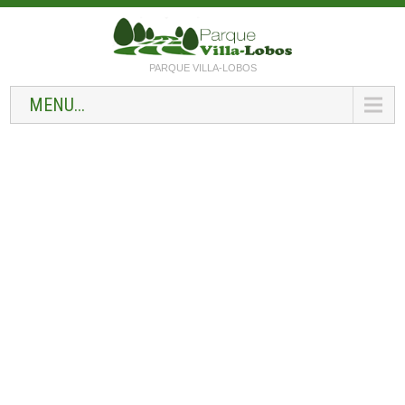
PARQUE VILLA-LOBOS
MENU...