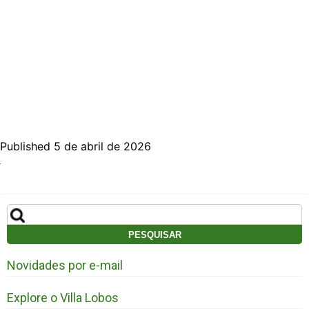
Published 5 de abril de 2026
Pesquisar
por:
Novidades por e-mail
Explore o Villa Lobos