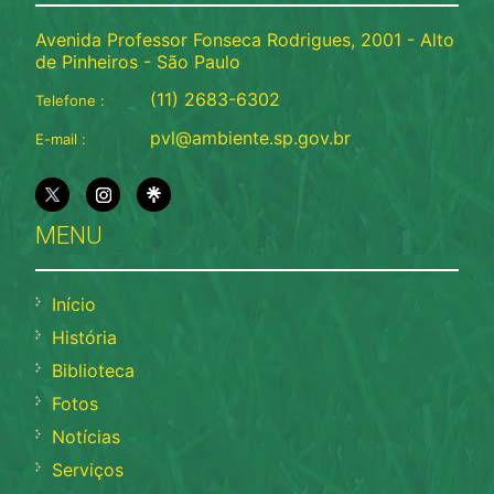
Avenida Professor Fonseca Rodrigues, 2001 - Alto
de Pinheiros - São Paulo
(11) 2683-6302
Telefone :
pvl@ambiente.sp.gov.br
E-mail :
MENU
Início
História
Biblioteca
Fotos
Notícias
Serviços