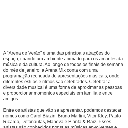
A “Arena de Verão” é uma das principais atrações do
espaço, criando um ambiente animado para os amantes da
música e da cultura. Ao longo de todos os finais de semana
do mês de janeiro, a Arena Mix conta com uma
programação recheada de apresentações musicais, onde
diferentes estilos e ritmos são celebrados. Celebrar a
diversidade musical é uma forma de aproximar as pessoas
e proporcionar momentos especiais em família e entre
amigos.
Entre os artistas que vão se apresentar, podemos destacar
nomes como Carol Biazin, Bruno Martini, Vitor Kley, Paulo
Ricardo, Detonautas, Maneva e Planta & Raiz. Esses
artistas são conhecidos por suas músicas envolventes e