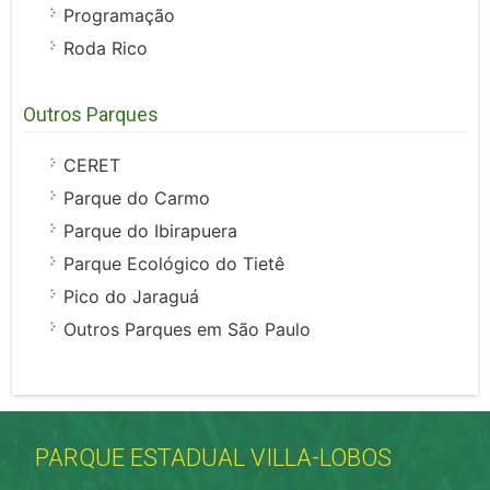
Programação
Roda Rico
Outros Parques
CERET
Parque do Carmo
Parque do Ibirapuera
Parque Ecológico do Tietê
Pico do Jaraguá
Outros Parques em São Paulo
PARQUE ESTADUAL VILLA-LOBOS