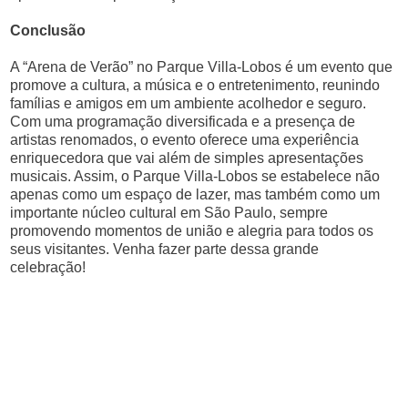
Conclusão
A “Arena de Verão” no Parque Villa-Lobos é um evento que
promove a cultura, a música e o entretenimento, reunindo
famílias e amigos em um ambiente acolhedor e seguro.
Com uma programação diversificada e a presença de
artistas renomados, o evento oferece uma experiência
enriquecedora que vai além de simples apresentações
musicais. Assim, o Parque Villa-Lobos se estabelece não
apenas como um espaço de lazer, mas também como um
importante núcleo cultural em São Paulo, sempre
promovendo momentos de união e alegria para todos os
seus visitantes. Venha fazer parte dessa grande
celebração!