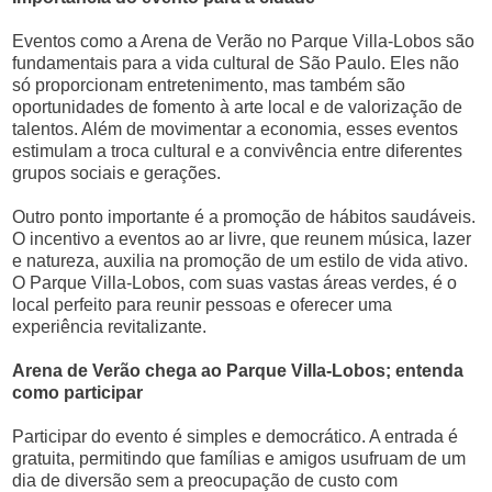
Eventos como a Arena de Verão no Parque Villa-Lobos são
fundamentais para a vida cultural de São Paulo. Eles não
só proporcionam entretenimento, mas também são
oportunidades de fomento à arte local e de valorização de
talentos. Além de movimentar a economia, esses eventos
estimulam a troca cultural e a convivência entre diferentes
grupos sociais e gerações.
Outro ponto importante é a promoção de hábitos saudáveis.
O incentivo a eventos ao ar livre, que reunem música, lazer
e natureza, auxilia na promoção de um estilo de vida ativo.
O Parque Villa-Lobos, com suas vastas áreas verdes, é o
local perfeito para reunir pessoas e oferecer uma
experiência revitalizante.
Arena de Verão chega ao Parque Villa-Lobos; entenda
como participar
Participar do evento é simples e democrático. A entrada é
gratuita, permitindo que famílias e amigos usufruam de um
dia de diversão sem a preocupação de custo com