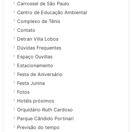
Carrossel de São Paulo
Centro de Educação Ambiental
Complexo de Tênis
Contato
Detran Villa Lobos
Dúvidas Frequentes
Espaço Ouvillas
Estacionamento
Festa de Aniversário
Festa Junina
Fotos
Hotéis próximos
Orquidário Ruth Cardoso
Parque Cândido Portinari
Previsão do tempo