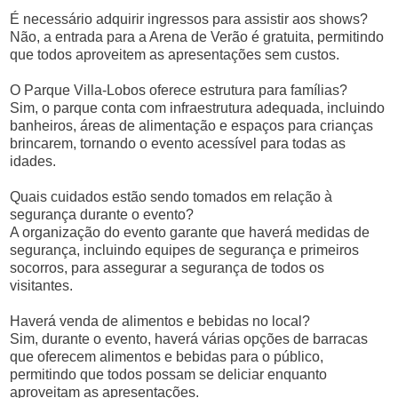
É necessário adquirir ingressos para assistir aos shows?
Não, a entrada para a Arena de Verão é gratuita, permitindo
que todos aproveitem as apresentações sem custos.
O Parque Villa-Lobos oferece estrutura para famílias?
Sim, o parque conta com infraestrutura adequada, incluindo
banheiros, áreas de alimentação e espaços para crianças
brincarem, tornando o evento acessível para todas as
idades.
Quais cuidados estão sendo tomados em relação à
segurança durante o evento?
A organização do evento garante que haverá medidas de
segurança, incluindo equipes de segurança e primeiros
socorros, para assegurar a segurança de todos os
visitantes.
Haverá venda de alimentos e bebidas no local?
Sim, durante o evento, haverá várias opções de barracas
que oferecem alimentos e bebidas para o público,
permitindo que todos possam se deliciar enquanto
aproveitam as apresentações.