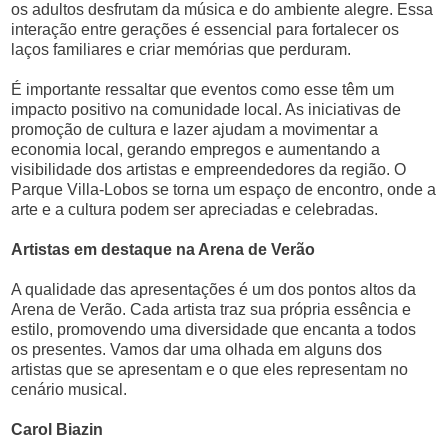
os adultos desfrutam da música e do ambiente alegre. Essa
interação entre gerações é essencial para fortalecer os
laços familiares e criar memórias que perduram.
É importante ressaltar que eventos como esse têm um
impacto positivo na comunidade local. As iniciativas de
promoção de cultura e lazer ajudam a movimentar a
economia local, gerando empregos e aumentando a
visibilidade dos artistas e empreendedores da região. O
Parque Villa-Lobos se torna um espaço de encontro, onde a
arte e a cultura podem ser apreciadas e celebradas.
Artistas em destaque na Arena de Verão
A qualidade das apresentações é um dos pontos altos da
Arena de Verão. Cada artista traz sua própria essência e
estilo, promovendo uma diversidade que encanta a todos
os presentes. Vamos dar uma olhada em alguns dos
artistas que se apresentam e o que eles representam no
cenário musical.
Carol Biazin