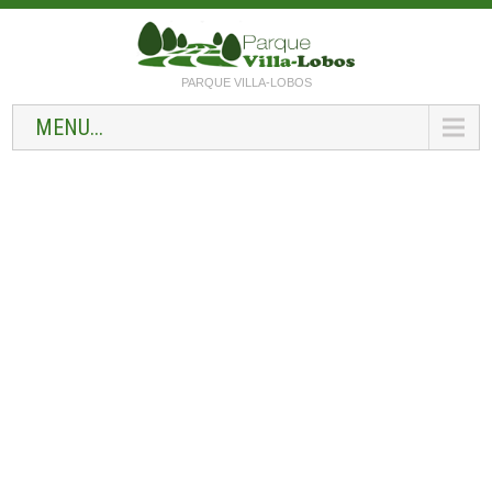
PARQUE VILLA-LOBOS
MENU...