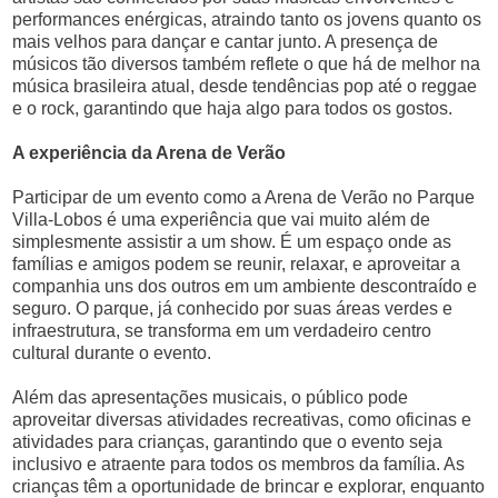
performances enérgicas, atraindo tanto os jovens quanto os
mais velhos para dançar e cantar junto. A presença de
músicos tão diversos também reflete o que há de melhor na
música brasileira atual, desde tendências pop até o reggae
e o rock, garantindo que haja algo para todos os gostos.
A experiência da Arena de Verão
Participar de um evento como a Arena de Verão no Parque
Villa-Lobos é uma experiência que vai muito além de
simplesmente assistir a um show. É um espaço onde as
famílias e amigos podem se reunir, relaxar, e aproveitar a
companhia uns dos outros em um ambiente descontraído e
seguro. O parque, já conhecido por suas áreas verdes e
infraestrutura, se transforma em um verdadeiro centro
cultural durante o evento.
Além das apresentações musicais, o público pode
aproveitar diversas atividades recreativas, como oficinas e
atividades para crianças, garantindo que o evento seja
inclusivo e atraente para todos os membros da família. As
crianças têm a oportunidade de brincar e explorar, enquanto