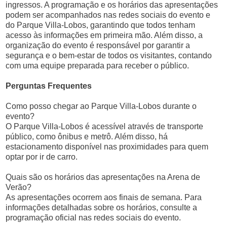
ingressos. A programação e os horários das apresentações
podem ser acompanhados nas redes sociais do evento e
do Parque Villa-Lobos, garantindo que todos tenham
acesso às informações em primeira mão. Além disso, a
organização do evento é responsável por garantir a
segurança e o bem-estar de todos os visitantes, contando
com uma equipe preparada para receber o público.
Perguntas Frequentes
Como posso chegar ao Parque Villa-Lobos durante o
evento?
O Parque Villa-Lobos é acessível através de transporte
público, como ônibus e metrô. Além disso, há
estacionamento disponível nas proximidades para quem
optar por ir de carro.
Quais são os horários das apresentações na Arena de
Verão?
As apresentações ocorrem aos finais de semana. Para
informações detalhadas sobre os horários, consulte a
programação oficial nas redes sociais do evento.