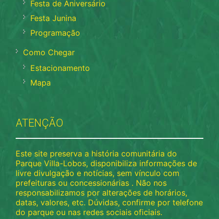
Festa de Aniversário
Festa Junina
Programação
Como Chegar
Estacionamento
Mapa
ATENÇÃO
Este site preserva a história comunitária do
Parque Villa-Lobos, disponibiliza informações de
livre divulgação e notícias, sem vínculo com
prefeituras ou concessionárias . Não nos
responsabilizamos por alterações de horários,
datas, valores, etc. Dúvidas, confirme por telefone
do parque ou nas redes sociais oficiais.