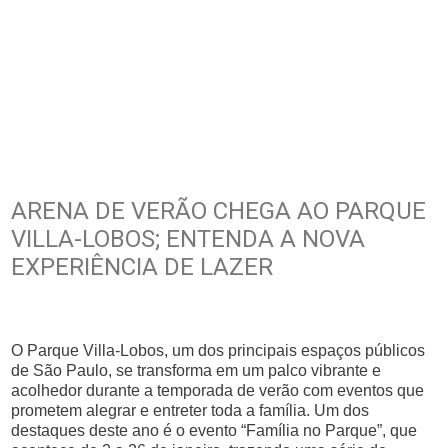
ARENA DE VERÃO CHEGA AO PARQUE
VILLA-LOBOS; ENTENDA A NOVA
EXPERIÊNCIA DE LAZER
O Parque Villa-Lobos, um dos principais espaços públicos
de São Paulo, se transforma em um palco vibrante e
acolhedor durante a temporada de verão com eventos que
prometem alegrar e entreter toda a família. Um dos
destaques deste ano é o evento “Família no Parque”, que