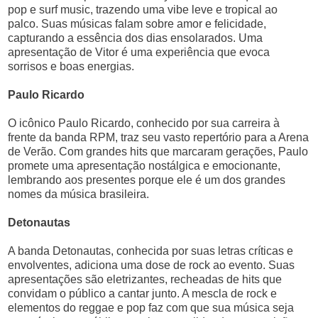
pop e surf music, trazendo uma vibe leve e tropical ao
palco. Suas músicas falam sobre amor e felicidade,
capturando a essência dos dias ensolarados. Uma
apresentação de Vitor é uma experiência que evoca
sorrisos e boas energias.
Paulo Ricardo
O icônico Paulo Ricardo, conhecido por sua carreira à
frente da banda RPM, traz seu vasto repertório para a Arena
de Verão. Com grandes hits que marcaram gerações, Paulo
promete uma apresentação nostálgica e emocionante,
lembrando aos presentes porque ele é um dos grandes
nomes da música brasileira.
Detonautas
A banda Detonautas, conhecida por suas letras críticas e
envolventes, adiciona uma dose de rock ao evento. Suas
apresentações são eletrizantes, recheadas de hits que
convidam o público a cantar junto. A mescla de rock e
elementos do reggae e pop faz com que sua música seja